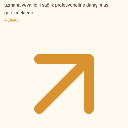
uzmana veya ilgili sağlık profesyoneline danışılması
gerekmektedir.
POWO