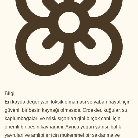
Bilgi
En kayda değer yanı toksik olmaması ve yaban hayatı için
güvenli bir besin kaynağı olmasıdır. Ördekler, kuğular, su
kaplumbağaları ve misk sıçanları gibi birçok canlı için
önemli bir besin kaynağıdır. Ayrıca yoğun yapısı, balık
yavruları ve amfibiler için mükemmel bir saklanma ve