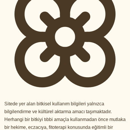
Sitede yer alan bitkisel kullanım bilgileri yalnızca
bilgilendirme ve kültürel aktarma amacı taşımaktadır.
Herhangi bir bitkiyi tıbbi amaçla kullanmadan önce mutlaka
bir hekime, eczacıya, fitoterapi konusunda eğitimli bir