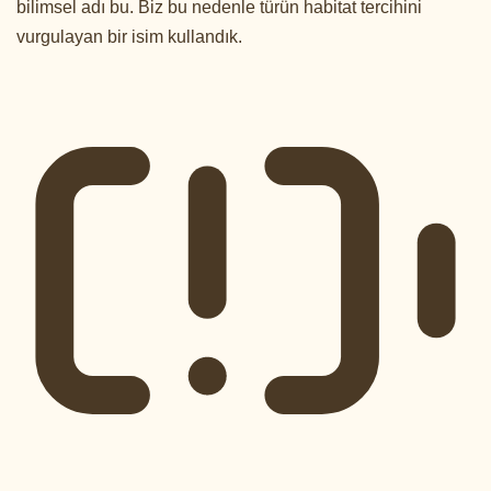
bilimsel adı bu. Biz bu nedenle türün habitat tercihini
vurgulayan bir isim kullandık.