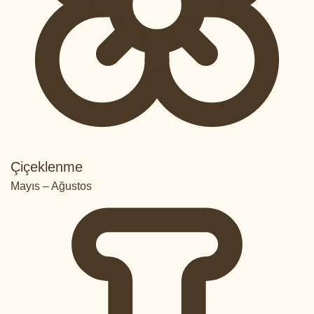
Çiçeklenme
Mayıs – Ağustos