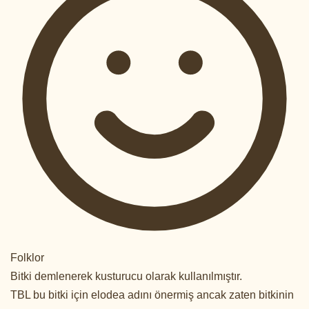
Folklor
Bitki demlenerek kusturucu olarak kullanılmıştır.
TBL bu bitki için elodea adını önermiş ancak zaten bitkinin