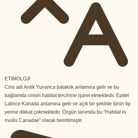
ETİMOLOJİ
Cins adı Antik Yunanca bataklık anlamına gelir ve bu
bağlamda cinsin habitat tercihine işaret etmektedir. Epitet
Latince Kanada anlamına gelir ve açık bir şekilde türün tip
yerine dikkat çekmektedir. Özgün tanımda bu “Habitat in
rivulis Canadae” olarak belirtilmiştir.