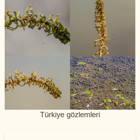
Türkiye gözlemleri