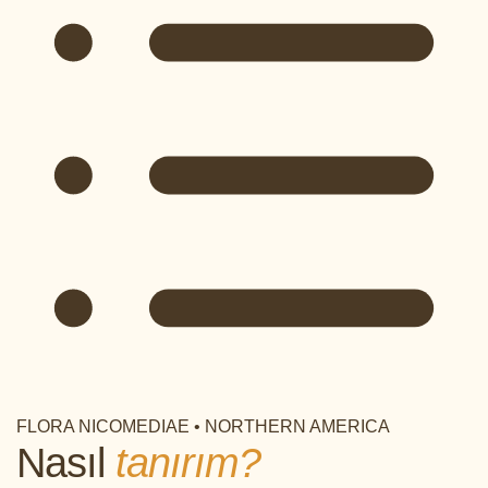
FLORA NICOMEDIAE • NORTHERN AMERICA
Nasıl
tanırım?