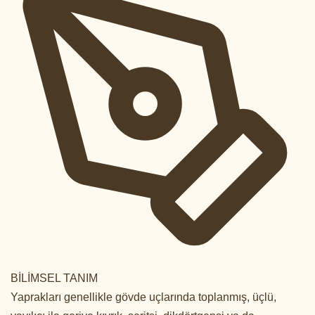
BİLİMSEL TANIM
Yaprakları genellikle gövde uçlarında toplanmış, üçlü,