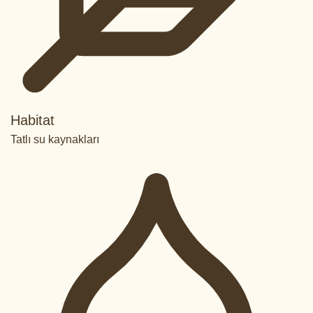
Habitat
Tatlı su kaynakları