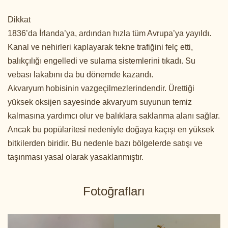
Dikkat
1836’da İrlanda’ya, ardından hızla tüm Avrupa’ya yayıldı.
Kanal ve nehirleri kaplayarak tekne trafiğini felç etti,
balıkçılığı engelledi ve sulama sistemlerini tıkadı. Su
vebası lakabını da bu dönemde kazandı.
Akvaryum hobisinin vazgeçilmezlerindendir. Ürettiği
yüksek oksijen sayesinde akvaryum suyunun temiz
kalmasına yardımcı olur ve balıklara saklanma alanı sağlar.
Ancak bu popülaritesi nedeniyle doğaya kaçışı en yüksek
bitkilerden biridir. Bu nedenle bazı bölgelerde satışı ve
taşınması yasal olarak yasaklanmıştır.
Fotoğrafları