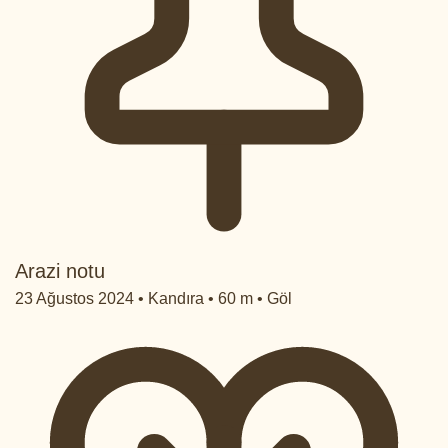
Arazi notu
23 Ağustos 2024 • Kandıra • 60 m • Göl