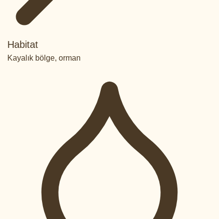
Habitat
Kayalık bölge, orman