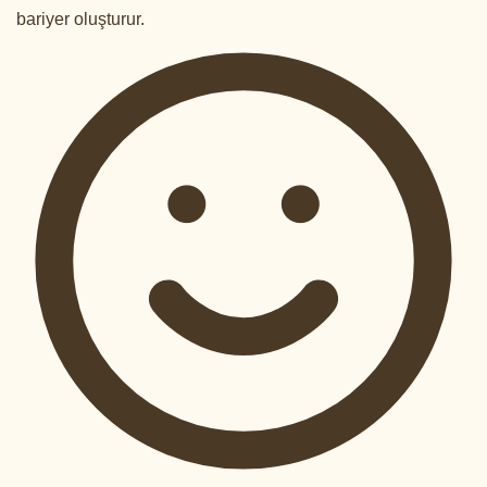
bariyer oluşturur.