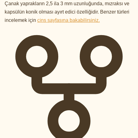
Çanak yaprakların 2,5 ila 3 mm uzunluğunda, mızraksı ve
kapsülün konik olması ayırt edici özelliğidir. Benzer türleri
incelemek için
cins sayfasına bakabilirsiniz.