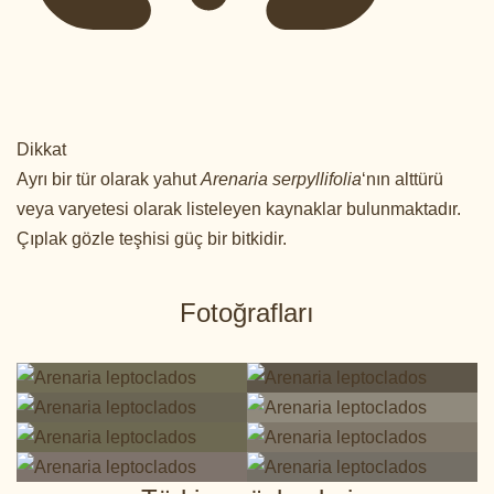
Dikkat
Ayrı bir tür olarak yahut
Arenaria serpyllifolia
‘nın alttürü
veya varyetesi olarak listeleyen kaynaklar bulunmaktadır.
Çıplak gözle teşhisi güç bir bitkidir.
Fotoğrafları