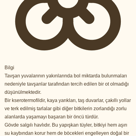
Bilgi
Tavşan yuvalarının yakınlarında bol miktarda bulunmaları
nedeniyle tavşanlar tarafından tercih edilen bir ot olmadığı
düşünülmektedir.
Bir kserotermofildir, kaya yarıkları, taş duvarlar, çakıllı yollar
ve terk edilmiş tarlalar gibi diğer bitkilerin zorlandığı zorlu
alanlarda yaşamayı başaran bir öncü türdür.
Gövde salgılı havlıdır. Bu yapışkan tüyler, bitkiyi hem aşırı
su kaybından korur hem de böcekleri engelleyen doğal bir