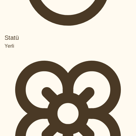
Statü
Yerli