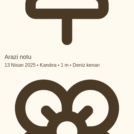
Arazi notu
13 Nisan 2025 • Kandıra • 1 m • Deniz kenarı