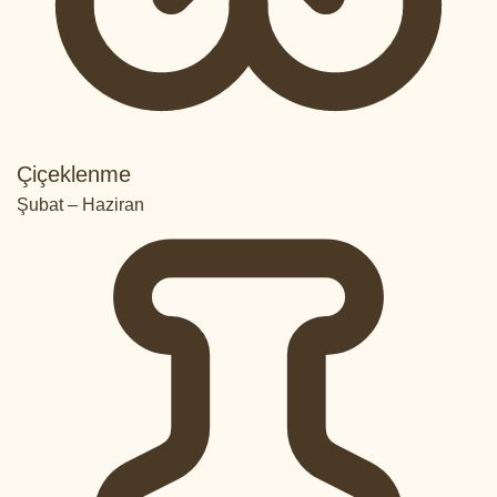
Çiçeklenme
Şubat – Haziran