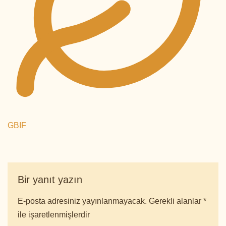
GBIF
Bir yanıt yazın
E-posta adresiniz yayınlanmayacak.
Gerekli alanlar
*
ile işaretlenmişlerdir