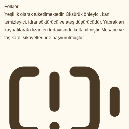
Folklor
Yeşillik olarak tüketilmektedir. Öksürük önleyici, kan
temizleyici, idrar söktürücü ve ateş düşürücüdür. Yaprakları
kaynatılarak dizanteri tedavisinde kullanılmıştır. Mesane ve
taşikardi şikayetlerinde başvurulmuştur.