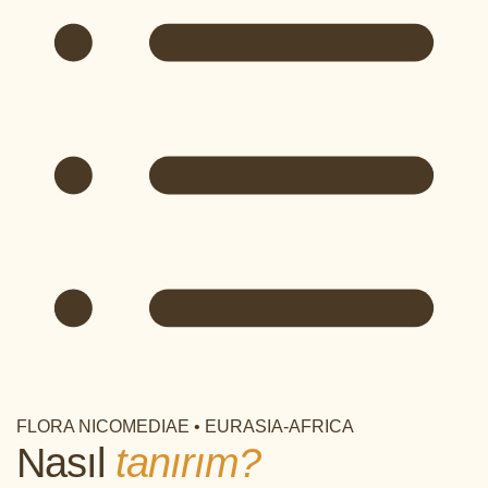
FLORA NICOMEDIAE • EURASIA-AFRICA
Nasıl
tanırım?