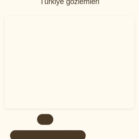
Türkiye gözlemleri