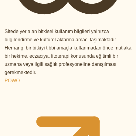
Sitede yer alan bitkisel kullanım bilgileri yalnızca
bilgilendirme ve kültürel aktarma amacı taşımaktadır.
Herhangi bir bitkiyi tıbbi amaçla kullanmadan önce mutlaka
bir hekime, eczacıya, fitoterapi konusunda eğitimli bir
uzmana veya ilgili sağlık profesyoneline danışılması
gerekmektedir.
POWO