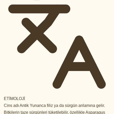
ETİMOLOJİ
Cins adı Antik Yunanca filiz ya da sürgün anlamına gelir.
Bitkilerin taze sürgünleri tüketilebilir, özellikle Asparagus