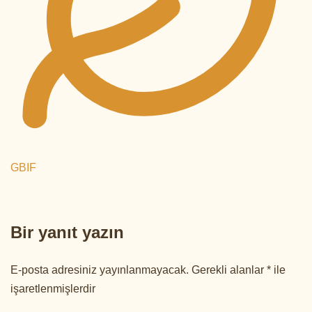
GBIF
Bir yanıt yazın
E-posta adresiniz yayınlanmayacak.
Gerekli alanlar
*
ile
işaretlenmişlerdir