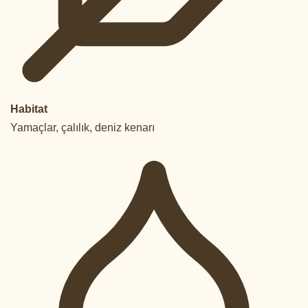
Habitat
Yamaçlar, çalılık, deniz kenarı