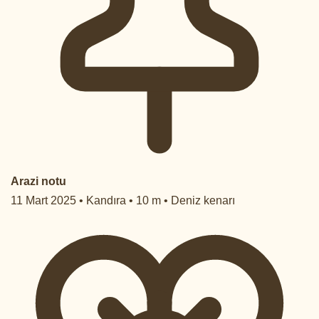
Arazi notu
11 Mart 2025 • Kandıra • 10 m • Deniz kenarı