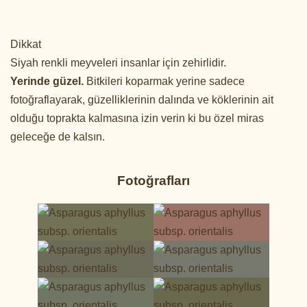
Dikkat
Siyah renkli meyveleri insanlar için zehirlidir.
Yerinde güzel.
Bitkileri koparmak yerine sadece
fotoğraflayarak, güzelliklerinin dalında ve köklerinin ait
olduğu toprakta kalmasına izin verin ki bu özel miras
geleceğe de kalsın.
Fotoğrafları