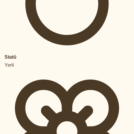
Statü
Yerli