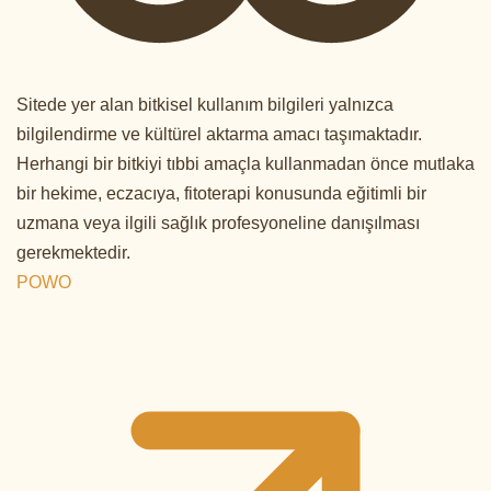
Sitede yer alan bitkisel kullanım bilgileri yalnızca
bilgilendirme ve kültürel aktarma amacı taşımaktadır.
Herhangi bir bitkiyi tıbbi amaçla kullanmadan önce mutlaka
bir hekime, eczacıya, fitoterapi konusunda eğitimli bir
uzmana veya ilgili sağlık profesyoneline danışılması
gerekmektedir.
POWO