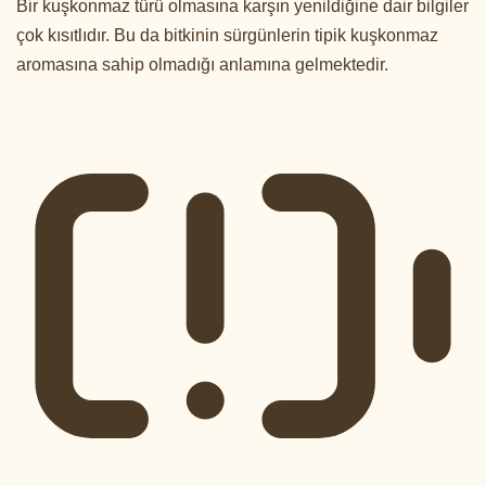
Bir kuşkonmaz türü olmasına karşın yenildiğine dair bilgiler
çok kısıtlıdır. Bu da bitkinin sürgünlerin tipik kuşkonmaz
aromasına sahip olmadığı anlamına gelmektedir.