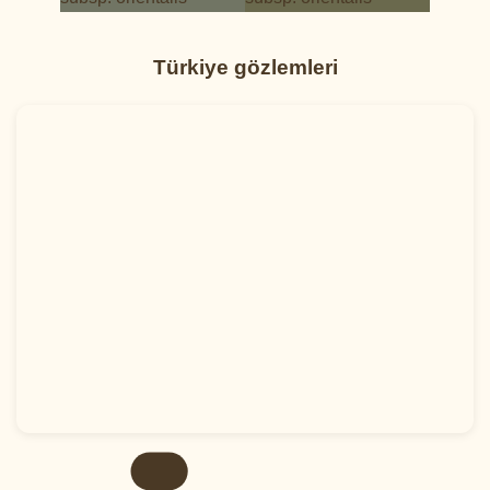
Türkiye gözlemleri