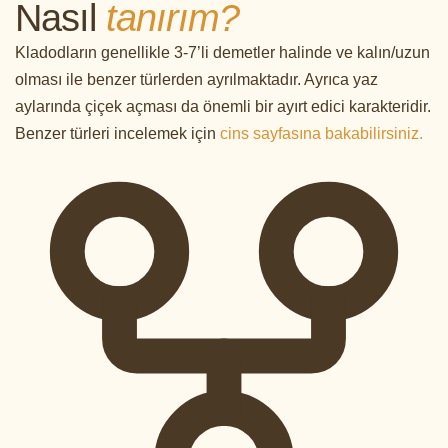
Nasıl
tanırım?
Kladodların genellikle 3-7’li demetler halinde ve kalın/uzun
olması ile benzer türlerden ayrılmaktadır. Ayrıca yaz
aylarında çiçek açması da önemli bir ayırt edici karakteridir.
Benzer türleri incelemek için
cins sayfasına bakabilirsiniz.