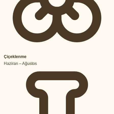
Çiçeklenme
Haziran – Ağustos