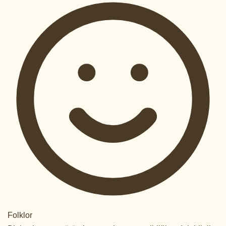
Folklor