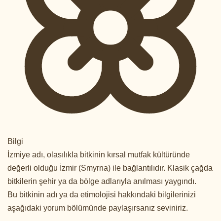
Bilgi
İzmiye adı, olasılıkla bitkinin kırsal mutfak kültüründe
değerli olduğu İzmir (Smyrna) ile bağlantılıdır. Klasik çağda
bitkilerin şehir ya da bölge adlarıyla anılması yaygındı.
Bu bitkinin adı ya da etimolojisi hakkındaki bilgilerinizi
aşağıdaki yorum bölümünde paylaşırsanız seviniriz.