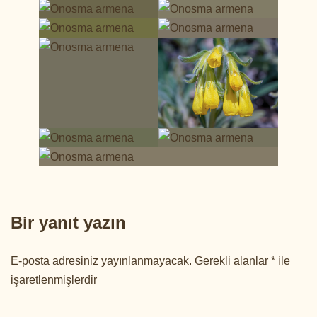
Bir yanıt yazın
E-posta adresiniz yayınlanmayacak.
Gerekli alanlar
*
ile
işaretlenmişlerdir