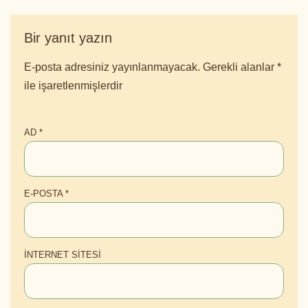
Bir yanıt yazın
E-posta adresiniz yayınlanmayacak.
Gerekli alanlar
*
ile işaretlenmişlerdir
AD
*
E-POSTA
*
İNTERNET SITESI