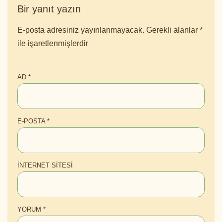
Bir yanıt yazın
E-posta adresiniz yayınlanmayacak.
Gerekli alanlar
*
ile işaretlenmişlerdir
AD
*
E-POSTA
*
İNTERNET SITESI
YORUM
*