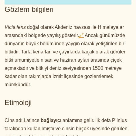
Gözlem bilgileri
Vicia lens
doğal olarak Akdeniz havzası ile Himalayalar
arasındaki bölgede yayılış gösterir.
🔗
Ancak günümüzde
dünyanın büyük bölümünde yaygın olarak yetiştirilen bir
bitkidir. Tarla kenarları ve çayırlarda kaçak olarak görülen
bitki umumiyetle nisan ve haziran ayları arasında çiçek
açmaktadır ve bitkiyi deniz seviyesinden 1500 metreye
kadar olan rakımlarda İzmit ilçesinde gözlemlemek
mümkündür.
Etimoloji
Cins adı Latince
bağlayıcı
anlamına gelir. İlk defa Plinius
tarafından kullanılmıştır ve cinsin birçok üyesinde görülen