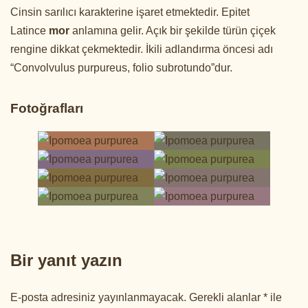
Cinsin sarılıcı karakterine işaret etmektedir. Epitet
Latince
mor
anlamına gelir. Açık bir şekilde türün çiçek
rengine dikkat çekmektedir. İkili adlandırma öncesi adı
“Convolvulus purpureus, folio subrotundo”dur.
Fotoğrafları
Bir yanıt yazın
E-posta adresiniz yayınlanmayacak.
Gerekli alanlar
*
ile