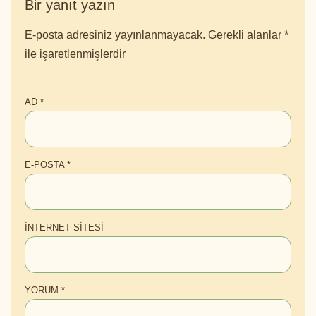
Bir yanıt yazın
E-posta adresiniz yayınlanmayacak.
Gerekli alanlar
*
ile işaretlenmişlerdir
AD
*
E-POSTA
*
İNTERNET SITESI
YORUM
*