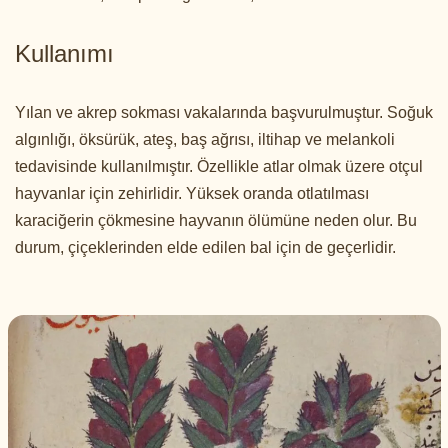
Kullanımı
Yılan ve akrep sokması vakalarında başvurulmuştur. Soğuk
algınlığı, öksürük, ateş, baş ağrısı, iltihap ve melankoli
tedavisinde kullanılmıştır. Özellikle atlar olmak üzere otçul
hayvanlar için zehirlidir. Yüksek oranda otlatılması
karaciğerin çökmesine hayvanın ölümüne neden olur. Bu
durum, çiçeklerinden elde edilen bal için de geçerlidir.