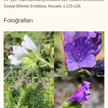
Sosyal Bilimler Enstitüsü, Kocaeli, s.125-126.
Fotoğrafları