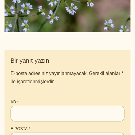
Bir yanıt yazın
E-posta adresiniz yayınlanmayacak.
Gerekli alanlar
*
ile işaretlenmişlerdir
AD
*
E-POSTA
*