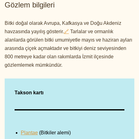
Gözlem bilgileri
Bitki doğal olarak Avrupa, Kafkasya ve Doğu Akdeniz
havzasında yayılış gösterir.
🔗
Tarlalar ve ormanlık
alanlarda görülen bitki umumiyetle mayıs ve haziran ayları
arasında çiçek açmaktadır ve bitkiyi deniz seviyesinden
800 metreye kadar olan rakımlarda İzmit ilçesinde
gözlemlemek mümkündür.
Takson kartı
Plantae
(Bitkiler alemi)