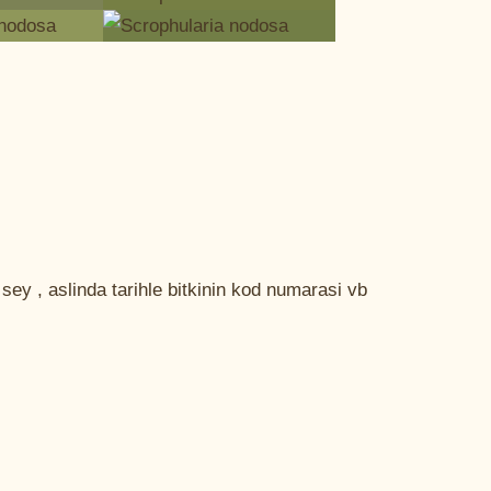
sey , aslinda tarihle bitkinin kod numarasi vb