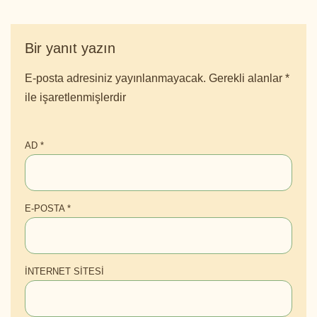
Bir yanıt yazın
E-posta adresiniz yayınlanmayacak.
Gerekli alanlar
*
ile işaretlenmişlerdir
AD
*
E-POSTA
*
İNTERNET SITESI