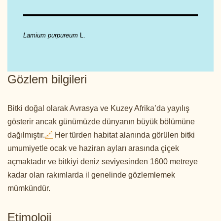
Lamium purpureum
L.
Gözlem bilgileri
Bitki doğal olarak Avrasya ve Kuzey Afrika’da yayılış
gösterir ancak günümüzde dünyanın büyük bölümüne
dağılmıştır.
🔗
Her türden habitat alanında görülen bitki
umumiyetle ocak ve haziran ayları arasında çiçek
açmaktadır ve bitkiyi deniz seviyesinden 1600 metreye
kadar olan rakımlarda il genelinde gözlemlemek
mümkündür.
Etimoloji