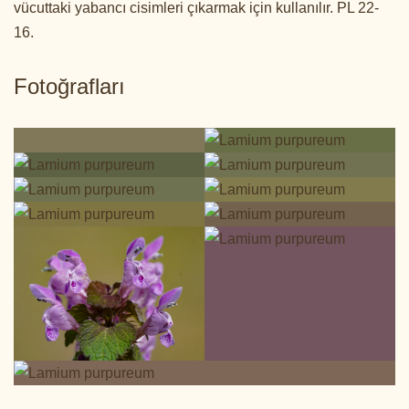
vücuttaki yabancı cisimleri çıkarmak için kullanılır. PL 22-
16.
Fotoğrafları