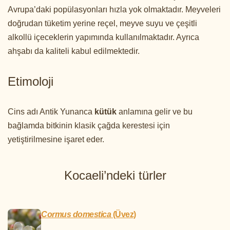
Avrupa’daki popülasyonları hızla yok olmaktadır. Meyveleri
doğrudan tüketim yerine reçel, meyve suyu ve çeşitli
alkollü içeceklerin yapımında kullanılmaktadır. Ayrıca
ahşabı da kaliteli kabul edilmektedir.
Etimoloji
Cins adı Antik Yunanca
kütük
anlamına gelir ve bu
bağlamda bitkinin klasik çağda kerestesi için
yetiştirilmesine işaret eder.
Kocaeli’ndeki türler
Cormus domestica
(Üvez)