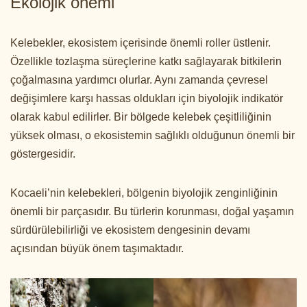
Ekolojik önemi
Kelebekler, ekosistem içerisinde önemli roller üstlenir.
Özellikle tozlaşma süreçlerine katkı sağlayarak bitkilerin
çoğalmasına yardımcı olurlar. Aynı zamanda çevresel
değişimlere karşı hassas oldukları için biyolojik indikatör
olarak kabul edilirler. Bir bölgede kelebek çeşitliliğinin
yüksek olması, o ekosistemin sağlıklı olduğunun önemli bir
göstergesidir.
Kocaeli’nin kelebekleri, bölgenin biyolojik zenginliğinin
önemli bir parçasıdır. Bu türlerin korunması, doğal yaşamın
sürdürülebilirliği ve ekosistem dengesinin devamı
açısından büyük önem taşımaktadır.