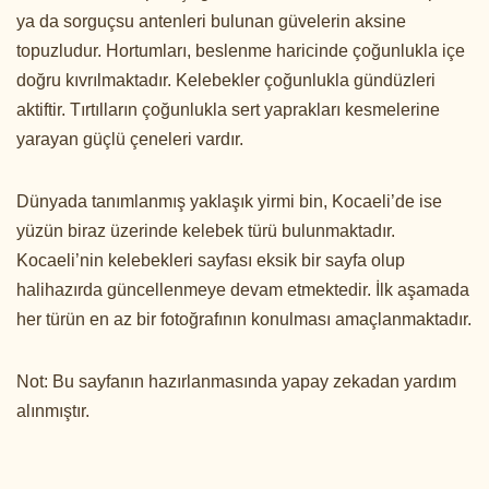
ya da sorguçsu antenleri bulunan güvelerin aksine
topuzludur. Hortumları, beslenme haricinde çoğunlukla içe
doğru kıvrılmaktadır. Kelebekler çoğunlukla gündüzleri
aktiftir. Tırtılların çoğunlukla sert yaprakları kesmelerine
yarayan güçlü çeneleri vardır.
Dünyada tanımlanmış yaklaşık yirmi bin, Kocaeli’de ise
yüzün biraz üzerinde kelebek türü bulunmaktadır.
Kocaeli’nin kelebekleri sayfası eksik bir sayfa olup
halihazırda güncellenmeye devam etmektedir. İlk aşamada
her türün en az bir fotoğrafının konulması amaçlanmaktadır.
Not: Bu sayfanın hazırlanmasında yapay zekadan yardım
alınmıştır.