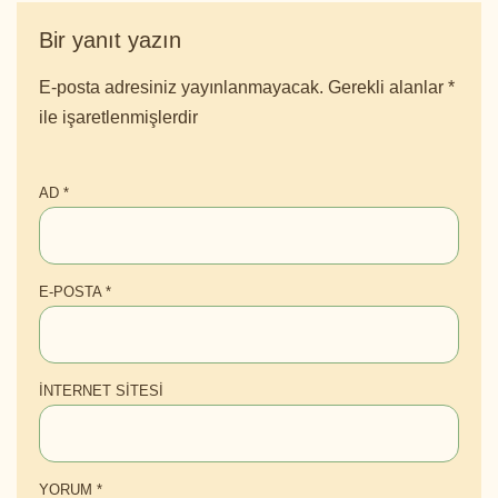
Bir yanıt yazın
E-posta adresiniz yayınlanmayacak.
Gerekli alanlar
*
ile işaretlenmişlerdir
AD
*
E-POSTA
*
İNTERNET SITESI
YORUM
*