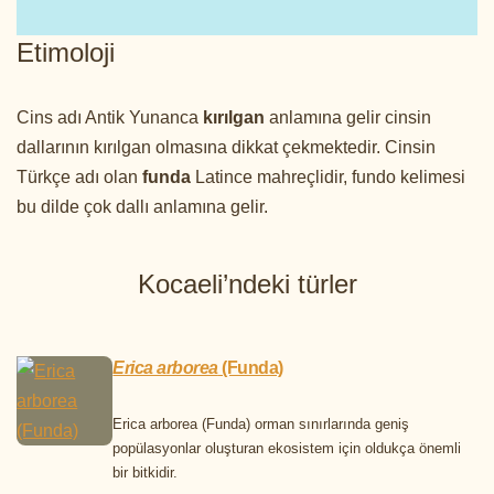
Etimoloji
Cins adı Antik Yunanca
kırılgan
anlamına gelir cinsin
dallarının kırılgan olmasına dikkat çekmektedir. Cinsin
Türkçe adı olan
funda
Latince mahreçlidir, fundo kelimesi
bu dilde çok dallı anlamına gelir.
Kocaeli’ndeki türler
Erica arborea
(Funda)
Erica arborea (Funda) orman sınırlarında geniş
popülasyonlar oluşturan ekosistem için oldukça önemli
bir bitkidir.