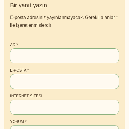
Bir yanıt yazın
E-posta adresiniz yayınlanmayacak.
Gerekli alanlar
*
ile işaretlenmişlerdir
AD
*
E-POSTA
*
İNTERNET SITESI
YORUM
*